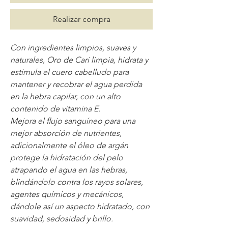
Realizar compra
Con ingredientes limpios, suaves y
naturales, Oro de Cari limpia, hidrata y
estimula el cuero cabelludo para
mantener y recobrar el agua perdida
en la hebra capilar, con un alto
contenido de vitamina E.
Mejora el ﬂujo sanguíneo para una
mejor absorción de nutrientes,
adicionalmente el óleo de argán
protege la hidratación del pelo
atrapando el agua en las hebras,
blindándolo contra los rayos solares,
agentes químicos y mecánicos,
dándole así un aspecto hidratado, con
suavidad, sedosidad y brillo.