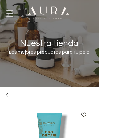
Nuestra tienda
Los mejores productos para tu pelo