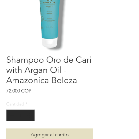
Shampoo Oro de Cari
with Argan Oil -
Amazonica Beleza
Precio
72.000 COP
Cantidad
*
Agregar al carrito