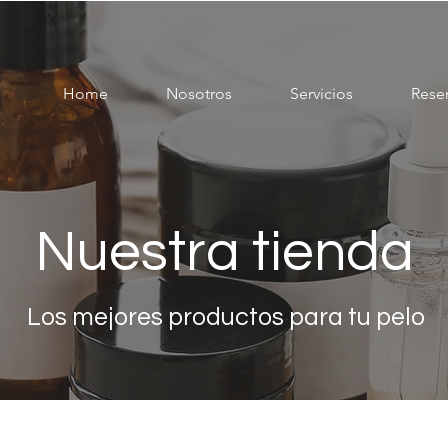
Home
Nosotros
Servicios
Rese
Nuestra tienda
Los mejores productos para tu pelo