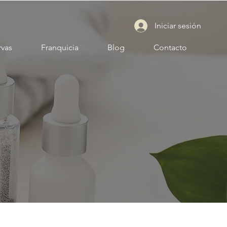
Iniciar sesión
rvas
Franquicia
Blog
Contacto