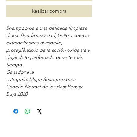
Realizar compra
Shampoo para una delicada limpieza
diaria. Brinda suavidad, brillo y cuerpo
extraordinarios al cabello,
protegiéndolo de la acción oxidante y
dejándolo perfumado durante más
tiempo.
Ganador a la
categoría: Mejor Shampoo para
Cabello Normal de los Best Beauty
Buys 2020