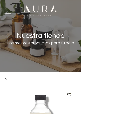
Nuestra tienda
Los mejores productos para tu pelo