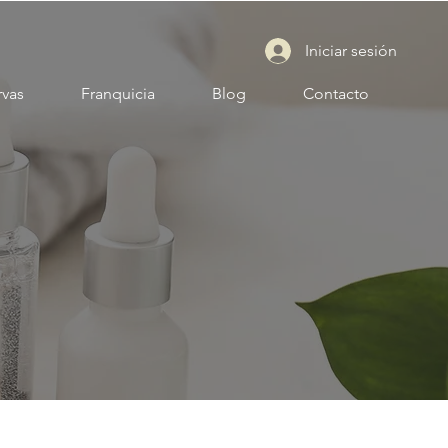
Iniciar sesión
rvas
Franquicia
Blog
Contacto