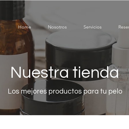
Home
Nosotros
Servicios
Rese
Nuestra tienda
Los mejores productos para tu pelo