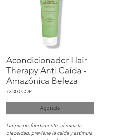
Acondicionador Hair
Therapy Anti Caída -
Amazónica Beleza
Precio
72.000 COP
Agotado
Limpia profundamente, elimina la
oleosidad, previene la caída y estimula