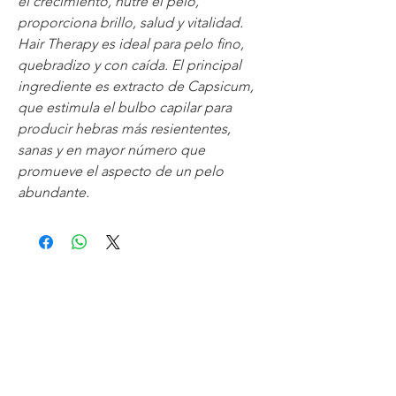
el crecimiento, nutre el pelo,
proporciona brillo, salud y vitalidad.
Hair Therapy es ideal para pelo ﬁno,
quebradizo y con caída. El principal
ingrediente es extracto de Capsicum,
que estimula el bulbo capilar para
producir hebras más resiententes,
sanas y en mayor número que
promueve el aspecto de un pelo
abundante.