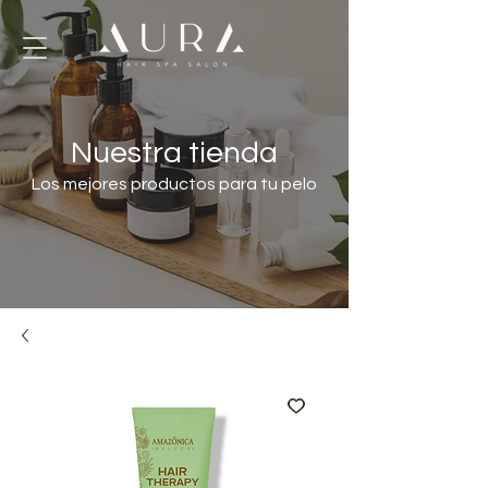
Nuestra tienda
Los mejores productos para tu pelo