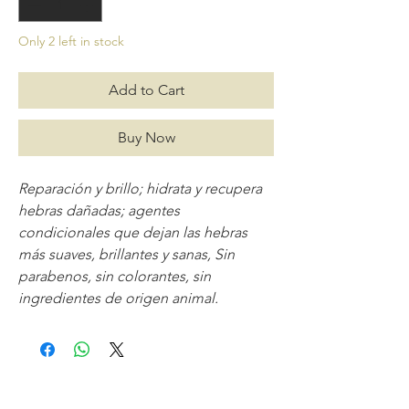
Only 2 left in stock
Add to Cart
Buy Now
Reparación y brillo; hidrata y recupera
hebras dañadas; agentes
condicionales que dejan las hebras
más suaves, brillantes y sanas, Sin
parabenos, sin colorantes, sin
ingredientes de origen animal.